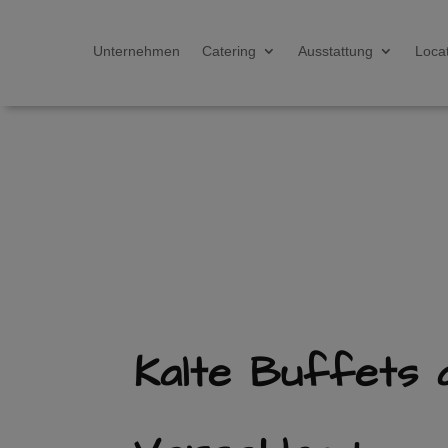
Unternehmen
Catering
Ausstattung
Loca
Kalte Buffets 