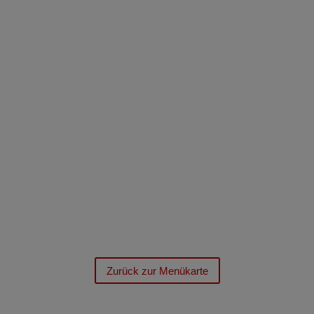
Zurück zur Menükarte