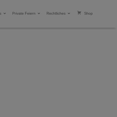
s
Private Feiern
Rechtliches
Shop