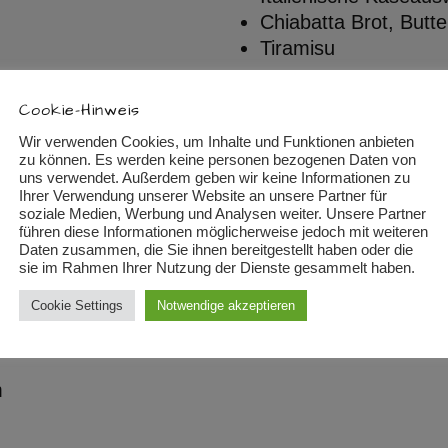
Chiabatta Brot, Butte
Tiramisu
Cookie-Hinweis
Wir verwenden Cookies, um Inhalte und Funktionen anbieten
zu können. Es werden keine personen bezogenen Daten von
uns verwendet. Außerdem geben wir keine Informationen zu
Ihrer Verwendung unserer Website an unsere Partner für
soziale Medien, Werbung und Analysen weiter. Unsere Partner
führen diese Informationen möglicherweise jedoch mit weiteren
Daten zusammen, die Sie ihnen bereitgestellt haben oder die
sie im Rahmen Ihrer Nutzung der Dienste gesammelt haben.
Cookie Settings
Notwendige akzeptieren
m