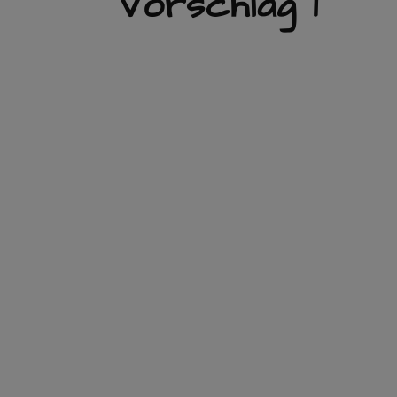
Vorschlag 1