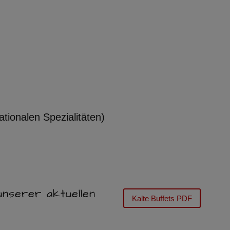
tionalen Spezialitäten)
unserer aktuellen
Kalte Buffets PDF